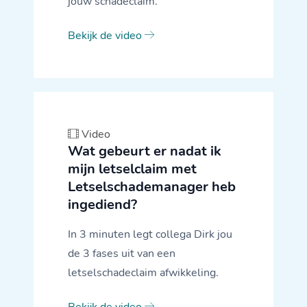
jouw schadeclaim.
Bekijk de video
Video
Wat gebeurt er nadat ik
mijn letselclaim met
Letselschademanager heb
ingediend?
In 3 minuten legt collega Dirk jou
de 3 fases uit van een
letselschadeclaim afwikkeling.