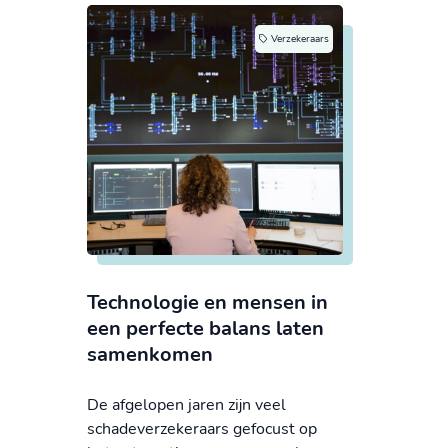
Verzekeraars
Technologie en mensen in
een perfecte balans laten
samenkomen
De afgelopen jaren zijn veel
schadeverzekeraars gefocust op