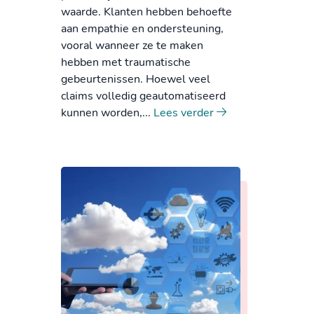
waarde. Klanten hebben behoefte
aan empathie en ondersteuning,
vooral wanneer ze te maken
hebben met traumatische
gebeurtenissen. Hoewel veel
claims volledig geautomatiseerd
kunnen worden,...
Lees verder