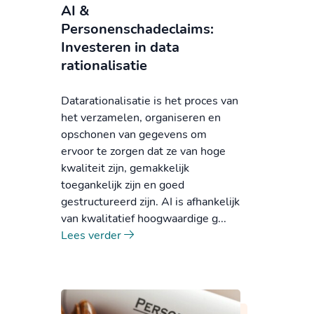
AI &
Personenschadeclaims:
Investeren in data
rationalisatie
Datarationalisatie is het proces van
het verzamelen, organiseren en
opschonen van gegevens om
ervoor te zorgen dat ze van hoge
kwaliteit zijn, gemakkelijk
toegankelijk zijn en goed
gestructureerd zijn. AI is afhankelijk
van kwalitatief hoogwaardige g...
Lees verder