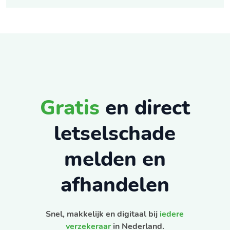
Gratis
en direct
letselschade
melden en
afhandelen
Snel, makkelijk en digitaal bij
iedere
verzekeraar
in Nederland.