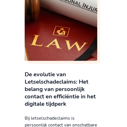
De evolutie van
Letselschadeclaims: Het
belang van persoonlijk
contact en efficiëntie in het
digitale tijdperk
Bij letselschadeclaims is
persoonlijk contact van onschatbare