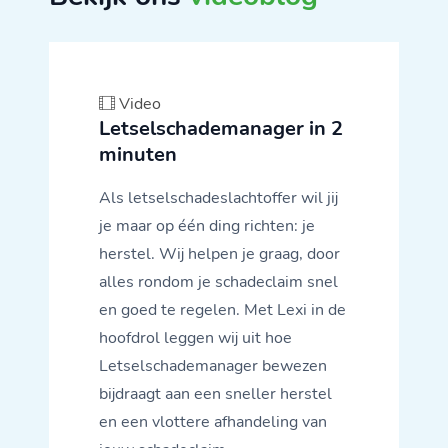
Video
Letselschademanager in 2
minuten
Als letselschadeslachtoffer wil jij
je maar op één ding richten: je
herstel. Wij helpen je graag, door
alles rondom je schadeclaim snel
en goed te regelen. Met Lexi in de
hoofdrol leggen wij uit hoe
Letselschademanager bewezen
bijdraagt aan een sneller herstel
en een vlottere afhandeling van