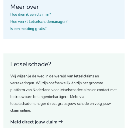
Meer over
Hoe dien ik een claim in?
Hoe werkt Letselschademanager?
Is een melding gratis?
Letselschade?
Wij wijzen je de weg in de wereld van letselclaims en
verzekeringen. Wij zijn onafhankelijk én zijn het grootste
platform van Nederland voor letselschadeclaims en contact met
betrouwbare belangenbehartigers. Meld via
letselschademanager direct gratis jouw schade en volg jouw
claim online.
Meld direct jouw claim