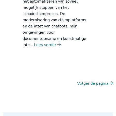
het automatiseren van zoveel
mogelijk stappen van het
schadeclaimproces. De
modernisering van claimplatforms
en de inzet van chatbots, mijn
omgevingen voor
documentopname en kunstmatige
inte...
Lees verder
Volgende pagina