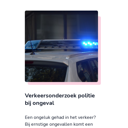
Verkeersonderzoek politie
bij ongeval
Een ongeluk gehad in het verkeer?
Bij ernstige ongevallen komt een