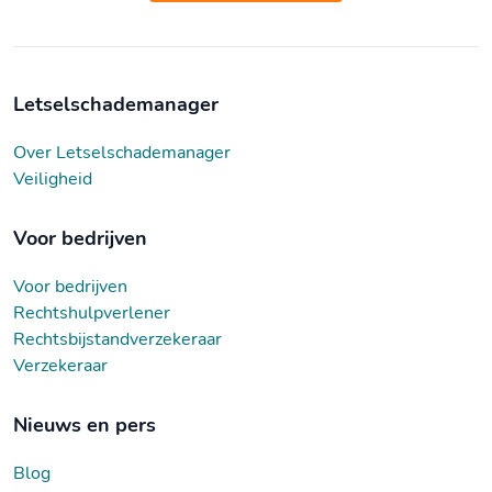
Letselschademanager
Over Letselschademanager
Veiligheid
Voor bedrijven
Voor bedrijven
Rechtshulpverlener
Rechtsbijstandverzekeraar
Verzekeraar
Nieuws en pers
Blog