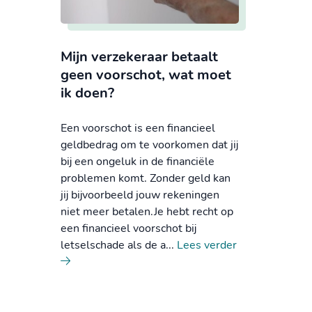
Mijn verzekeraar betaalt
geen voorschot, wat moet
ik doen?
Een voorschot is een financieel
geldbedrag om te voorkomen dat jij
bij een ongeluk in de financiële
problemen komt. Zonder geld kan
jij bijvoorbeeld jouw rekeningen
niet meer betalen.Je hebt recht op
een financieel voorschot bij
letselschade als de a...
Lees verder