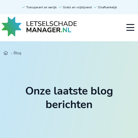
Transparant en eerlijk
Gratis en vrijblijvend
Onafhankelijk
Blog
Onze laatste blog
berichten