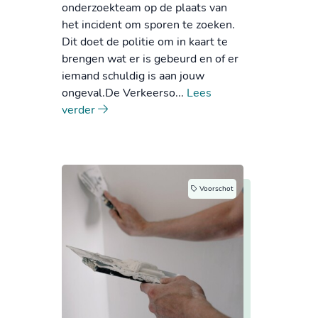
onderzoekteam op de plaats van
het incident om sporen te zoeken.
Dit doet de politie om in kaart te
brengen wat er is gebeurd en of er
iemand schuldig is aan jouw
ongeval.De Verkeerso...
Lees
verder
Voorschot