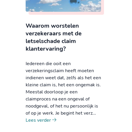
Waarom worstelen
verzekeraars met de
letselschade claim
klantervaring?
Iedereen die ooit een
verzekeringsclaim heeft moeten
indienen weet dat, zelfs als het een
kleine claim is, het een ongemak is.
Meestal doorloop je een
claimproces na een ongeval of
noodgeval, of het nu persoonlijk is
of op je werk. Je begint het verz...
Lees verder