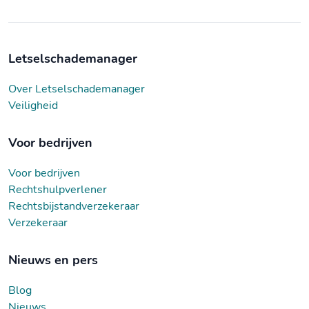
Letselschademanager
Over Letselschademanager
Veiligheid
Voor bedrijven
Voor bedrijven
Rechtshulpverlener
Rechtsbijstandverzekeraar
Verzekeraar
Nieuws en pers
Blog
Nieuws