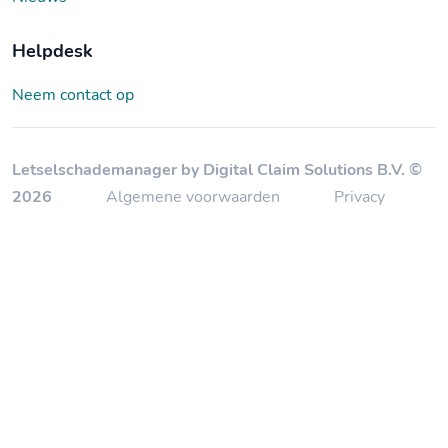
Helpdesk
Neem contact op
Letselschademanager by Digital Claim Solutions B.V. ©
2026
Algemene voorwaarden
Privacy