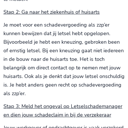
Stap 2: Ga naar het ziekenhuis of huisarts
Je moet voor een schadevergoeding als zzp’er
kunnen bewijzen dat jij letsel hebt opgelopen.
Bijvoorbeeld je hebt een kneuzing, gebroken been
of ernstig letsel. Bij een kneuzing gaat niet iedereen
in de bouw naar de huisarts toe. Het is toch
belangrijk om direct contact op te nemen met jouw
huisarts. Ook als je denkt dat jouw letsel onschuldig
is. Je hebt anders geen recht op schadevergoeding
als zzp’er.
Stap 3: Meld het ongeval op Letselschademanager
en dien jouw schadeclaim in bij de verzekeraar
Jouw werkgever of opdrachtgever is vaak verzekerd