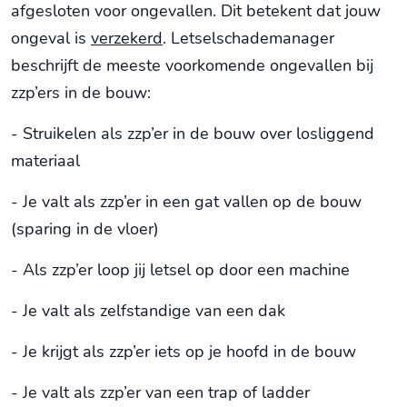
afgesloten voor ongevallen. Dit betekent dat jouw
ongeval is
verzekerd
. Letselschademanager
beschrijft de meeste voorkomende ongevallen bij
zzp’ers in de bouw:
- Struikelen als zzp’er in de bouw over losliggend
materiaal
- Je valt als zzp’er in een gat vallen op de bouw
(sparing in de vloer)
- Als zzp’er loop jij letsel op door een machine
- Je valt als zelfstandige van een dak
- Je krijgt als zzp’er iets op je hoofd in de bouw
- Je valt als zzp’er van een trap of ladder