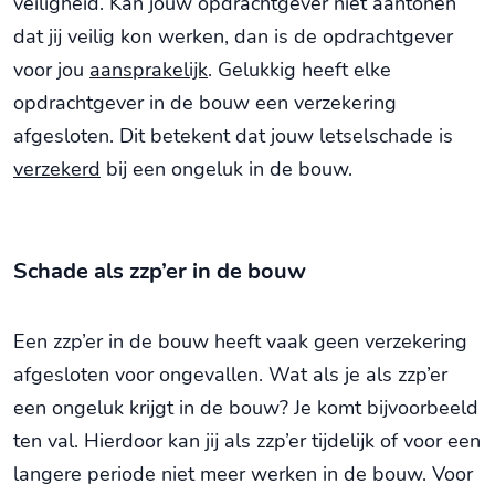
veiligheid. Kan jouw opdrachtgever niet aantonen
dat jij veilig kon werken, dan is de opdrachtgever
voor jou
aansprakelijk
. Gelukkig heeft elke
opdrachtgever in de bouw een verzekering
afgesloten. Dit betekent dat jouw letselschade is
verzekerd
bij een ongeluk in de bouw.
Schade als zzp’er in de bouw
Een zzp’er in de bouw heeft vaak geen verzekering
afgesloten voor ongevallen. Wat als je als zzp’er
een ongeluk krijgt in de bouw? Je komt bijvoorbeeld
ten val. Hierdoor kan jij als zzp’er tijdelijk of voor een
langere periode niet meer werken in de bouw. Voor