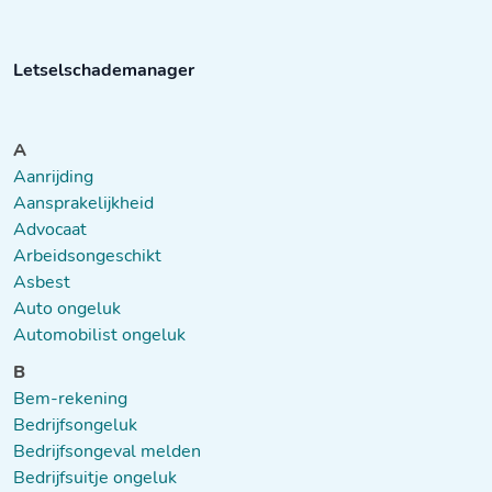
Letselschademanager
A
Aanrijding
Aansprakelijkheid
Advocaat
Arbeidsongeschikt
Asbest
Auto ongeluk
Automobilist ongeluk
B
Bem-rekening
Bedrijfsongeluk
Bedrijfsongeval melden
Bedrijfsuitje ongeluk