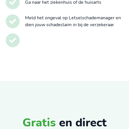
Ga naar het ziekenhuis of de huisarts
Meld het ongeval op Letselschademanager en
dien jouw schadeclaim in bij de verzekeraar
Gratis
en direct