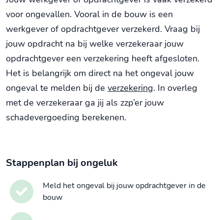
voor ongevallen. Vooral in de bouw is een
werkgever of opdrachtgever verzekerd. Vraag bij
jouw opdracht na bij welke verzekeraar jouw
opdrachtgever een verzekering heeft afgesloten.
Het is belangrijk om direct na het ongeval jouw
ongeval te melden bij de
verzekering
. In overleg
met de verzekeraar ga jij als zzp’er jouw
schadevergoeding berekenen.
Stappenplan bij ongeluk
Meld het ongeval bij jouw opdrachtgever in de
bouw