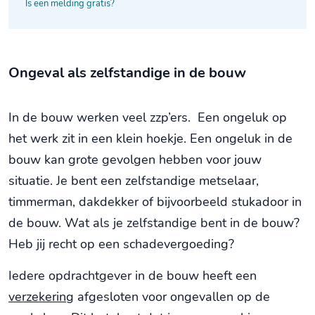
Is een melding gratis?
Ongeval als zelfstandige in de bouw
In de bouw werken veel zzp’ers. Een ongeluk op
het werk zit in een klein hoekje. Een ongeluk in de
bouw kan grote gevolgen hebben voor jouw
situatie. Je bent een zelfstandige metselaar,
timmerman, dakdekker of bijvoorbeeld stukadoor in
de bouw. Wat als je zelfstandige bent in de bouw?
Heb jij recht op een schadevergoeding?
Iedere opdrachtgever in de bouw heeft een
verzekering
afgesloten voor ongevallen op de