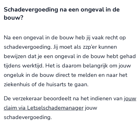
Schadevergoeding na een ongeval in de
bouw?
Na een ongeval in de bouw heb jij vaak recht op
schadevergoeding. Jij moet als zzp’er kunnen
bewijzen dat je een ongeval in de bouw hebt gehad
tijdens werktijd. Het is daarom belangrijk om jouw
ongeluk in de bouw direct te melden en naar het
ziekenhuis of de huisarts te gaan.
De verzekeraar beoordeelt na het indienen van
jouw
claim via Letselschademanager
jouw
schadevergoeding.