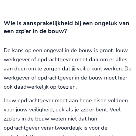
Wie is aansprakelijkheid bij een ongeluk van
een zzp’er in de bouw?
De kans op een ongeval in de bouw is groot. Jouw
werkgever of opdrachtgever moet daarom er alles
aan doen om te zorgen dat jij veilig kunt werken. De
werkgever of opdrachtgever in de bouw moet hier
ook daadwerkelijk op toezien.
Jouw opdrachtgever moet aan hoge eisen voldoen
voor jouw veiligheid, ook als je zzp’er bent. Veel
zzp’ers in de bouw weten niet dat hun
opdrachtgever verantwoordelijk is voor de