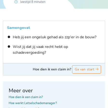
leestijd 8 minuten
Samengevat
Heb jij een ongeluk gehad als zzp'er in de bouw?
Wist jij dat jij vaak recht hebt op
schadevergoeding?
Hoe dien ik een claim in?
Ga van start
Meer over
Hoe dien ik een claim in?
Hoe werkt Letselschademanager?