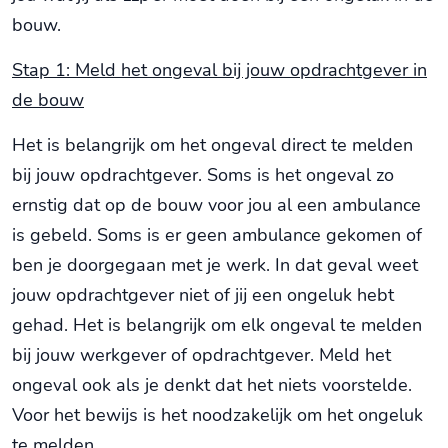
bouw.
Stap 1: Meld het ongeval bij jouw opdrachtgever in
de bouw
Het is belangrijk om het ongeval direct te melden
bij jouw opdrachtgever. Soms is het ongeval zo
ernstig dat op de bouw voor jou al een ambulance
is gebeld. Soms is er geen ambulance gekomen of
ben je doorgegaan met je werk. In dat geval weet
jouw opdrachtgever niet of jij een ongeluk hebt
gehad. Het is belangrijk om elk ongeval te melden
bij jouw werkgever of opdrachtgever. Meld het
ongeval ook als je denkt dat het niets voorstelde.
Voor het bewijs is het noodzakelijk om het ongeluk
te melden.