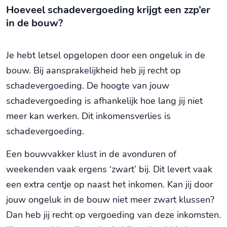
Hoeveel schadevergoeding krijgt een zzp’er
in de bouw?
Je hebt letsel opgelopen door een ongeluk in de
bouw. Bij aansprakelijkheid heb jij recht op
schadevergoeding. De hoogte van jouw
schadevergoeding is afhankelijk hoe lang jij niet
meer kan werken. Dit inkomensverlies is
schadevergoeding.
Een bouwvakker klust in de avonduren of
weekenden vaak ergens ‘zwart’ bij. Dit levert vaak
een extra centje op naast het inkomen. Kan jij door
jouw ongeluk in de bouw niet meer zwart klussen?
Dan heb jij recht op vergoeding van deze inkomsten.