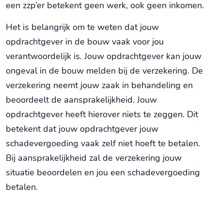
een zzp’er betekent geen werk, ook geen inkomen.
Het is belangrijk om te weten dat jouw
opdrachtgever in de bouw vaak voor jou
verantwoordelijk is. Jouw opdrachtgever kan jouw
ongeval in de bouw melden bij de verzekering. De
verzekering neemt jouw zaak in behandeling en
beoordeelt de aansprakelijkheid. Jouw
opdrachtgever heeft hierover niets te zeggen. Dit
betekent dat jouw opdrachtgever jouw
schadevergoeding vaak zelf niet hoeft te betalen.
Bij aansprakelijkheid zal de verzekering jouw
situatie beoordelen en jou een schadevergoeding
betalen.