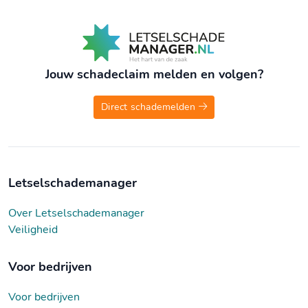
Jouw schadeclaim melden en volgen?
Direct schademelden
Letselschademanager
Over Letselschademanager
Veiligheid
Voor bedrijven
Voor bedrijven