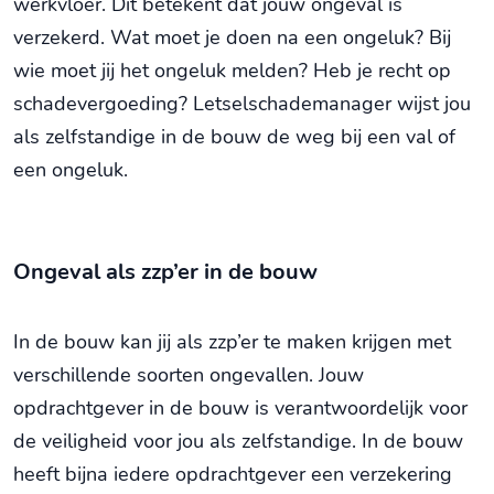
werkvloer. Dit betekent dat jouw ongeval is
verzekerd. Wat moet je doen na een ongeluk? Bij
wie moet jij het ongeluk melden? Heb je recht op
schadevergoeding? Letselschademanager wijst jou
als zelfstandige in de bouw de weg bij een val of
een ongeluk.
Ongeval als zzp’er in de bouw
In de bouw kan jij als zzp’er te maken krijgen met
verschillende soorten ongevallen. Jouw
opdrachtgever in de bouw is verantwoordelijk voor
de veiligheid voor jou als zelfstandige. In de bouw
heeft bijna iedere opdrachtgever een verzekering