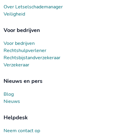
Over Letselschademanager
Veiligheid
Voor bedrijven
Voor bedrijven
Rechtshulpverlener
Rechtsbijstandverzekeraar
Verzekeraar
Nieuws en pers
Blog
Nieuws
Helpdesk
Neem contact op