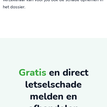
het dossier.
Gratis
en direct
letselschade
melden en