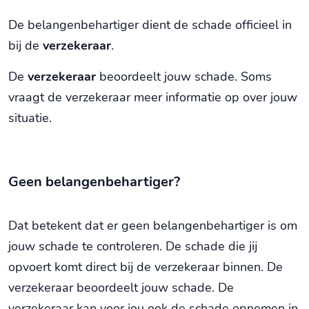
De belangenbehartiger dient de schade officieel in
bij de
verzekeraar
.
De
verzekeraar
beoordeelt jouw schade. Soms
vraagt de verzekeraar meer informatie op over jouw
situatie.
Geen belangenbehartiger?
Dat betekent dat er geen belangenbehartiger is om
jouw schade te controleren. De schade die jij
opvoert komt direct bij de verzekeraar binnen. De
verzekeraar beoordeelt jouw schade. De
verzekeraar kan voor jou ook de schade opnemen in