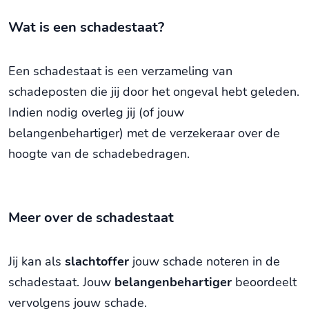
Wat is een schadestaat?
Een schadestaat is een verzameling van
schadeposten die jij door het ongeval hebt geleden.
Indien nodig overleg jij (of jouw
belangenbehartiger) met de verzekeraar over de
hoogte van de schadebedragen.
Meer over de schadestaat
Jij kan als
slachtoffer
jouw schade noteren in de
schadestaat. Jouw
belangenbehartiger
beoordeelt
vervolgens jouw schade.