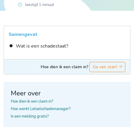
leestijd 1 minuut
Samengevat
Wat is een schadestaat?
Hoe dien ik een claim in?
Ga van start
Meer over
Hoe dien ik een claim in?
Hoe werkt Letselschademanager?
Is een melding gratis?