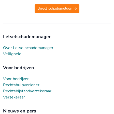
Direct schademelden
Letselschademanager
Over Letselschademanager
Veiligheid
Voor bedrijven
Voor bedrijven
Rechtshulpverlener
Rechtsbijstandverzekeraar
Verzekeraar
Nieuws en pers