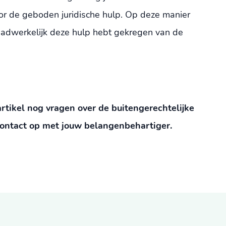
or de geboden juridische hulp. Op deze manier
k daadwerkelijk deze hulp hebt gekregen van de
 artikel nog vragen over de buitengerechtelijke
contact op met jouw belangenbehartiger.