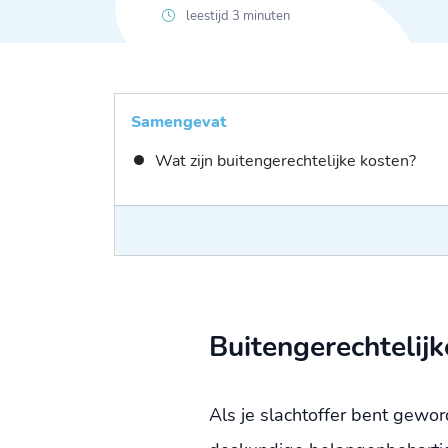
leestijd 3 minuten
Samengevat
Wat zijn buitengerechtelijke kosten?
Buitengerechtelijk
Als je slachtoffer bent gewo