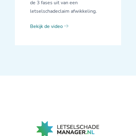
de 3 fases uit van een
letselschadeclaim afwikkeling.
Bekijk de video