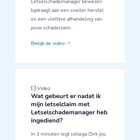
Letselschademanager bewezen
bijdraagt aan een sneller herstel
en een vlottere afhandeling van
jouw schadeclaim.
Bekijk de video
Video
Wat gebeurt er nadat ik
mijn letselclaim met
Letselschademanager heb
ingediend?
In 3 minuten legt collega Dirk jou