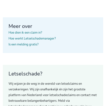
Meer over
Hoe dien ik een claim in?
Hoe werkt Letselschademanager?
Is een melding gratis?
Letselschade?
Wij wijzen je de weg in de wereld van letselclaims en
verzekeringen. Wij zijn onafhankelijk én zijn het grootste
platform van Nederland voor letselschadeclaims en contact met
betrouwbare belangenbehartigers. Meld via