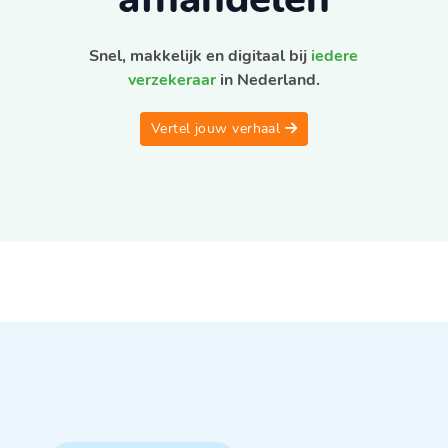
Snel, makkelijk en digitaal bij
iedere
verzekeraar
in Nederland.
Vertel jouw verhaal