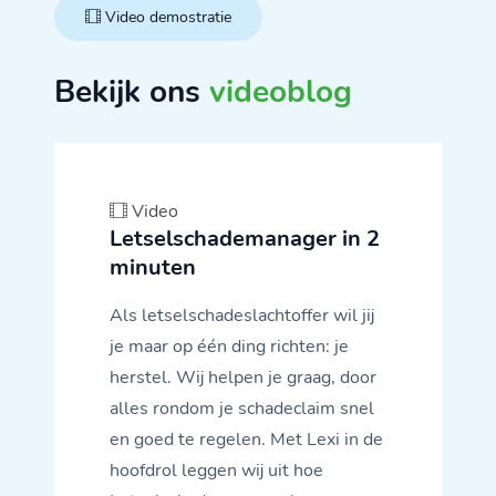
Video demostratie
Bekijk ons
videoblog
Video
Letselschademanager in 2
minuten
Als letselschadeslachtoffer wil jij
je maar op één ding richten: je
herstel. Wij helpen je graag, door
alles rondom je schadeclaim snel
en goed te regelen. Met Lexi in de
hoofdrol leggen wij uit hoe