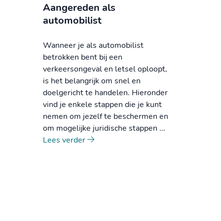
Aangereden als
automobilist
Wanneer je als automobilist
betrokken bent bij een
verkeersongeval en letsel oploopt,
is het belangrijk om snel en
doelgericht te handelen. Hieronder
vind je enkele stappen die je kunt
nemen om jezelf te beschermen en
om mogelijke juridische stappen ...
Lees verder