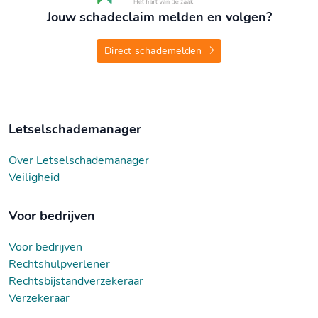
Jouw schadeclaim melden en volgen?
Direct schademelden
Letselschademanager
Over Letselschademanager
Veiligheid
Voor bedrijven
Voor bedrijven
Rechtshulpverlener
Rechtsbijstandverzekeraar
Verzekeraar