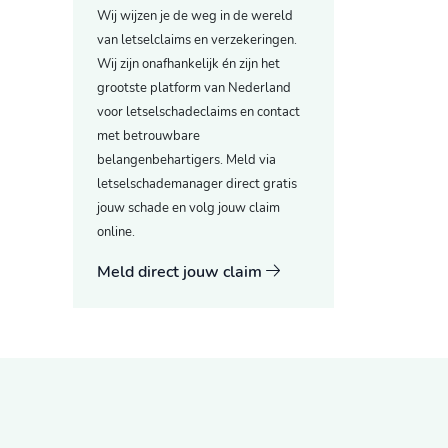
Wij wijzen je de weg in de wereld
van letselclaims en verzekeringen.
Wij zijn onafhankelijk én zijn het
grootste platform van Nederland
voor letselschadeclaims en contact
met betrouwbare
belangenbehartigers. Meld via
letselschademanager direct gratis
jouw schade en volg jouw claim
online.
Meld direct jouw claim