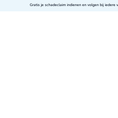
Gratis je schadeclaim indienen en volgen bij iedere