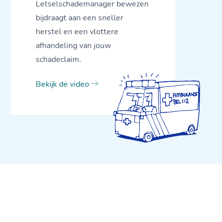
Letselschademanager bewezen
bijdraagt aan een sneller
herstel en een vlottere
afhandeling van jouw
schadeclaim.
Bekijk de video