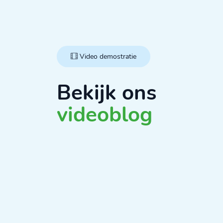
Video demostratie
Bekijk ons
videoblog