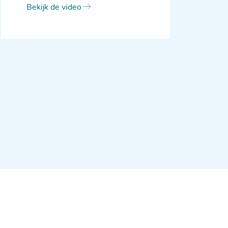
Bekijk de video