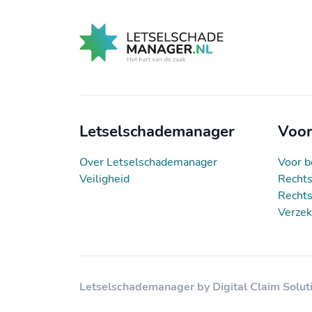
Letselschademanager
Voor
Over Letselschademanager
Voor b
Veiligheid
Rechts
Rechts
Verzek
Letselschademanager by Digital Claim Solut