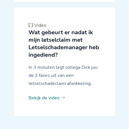
Video
Wat gebeurt er nadat ik
mijn letselclaim met
Letselschademanager heb
ingediend?
In 3 minuten legt collega Dirk jou
de 3 fases uit van een
letselschadeclaim afwikkeling.
Bekijk de video