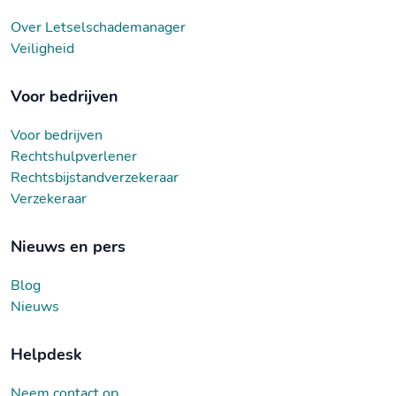
Over Letselschademanager
Veiligheid
Voor bedrijven
Voor bedrijven
Rechtshulpverlener
Rechtsbijstandverzekeraar
Verzekeraar
Nieuws en pers
Blog
Nieuws
Helpdesk
Neem contact op