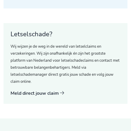
Letselschade?
Wij wijzen je de weg in de wereld van letselclaims en
verzekeringen. Wij zijn onafhankelijk én zijn het grootste
platform van Nederland voor letselschadeclaims en contact met
betrouwbare belangenbehartigers. Meld via
letselschademanager direct gratis jouw schade en volg jouw
claim online.
Meld direct jouw claim