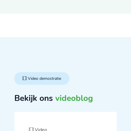
Video demostratie
Bekijk ons
videoblog
Video