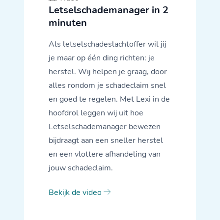
Letselschademanager in 2
minuten
Als letselschadeslachtoffer wil jij
je maar op één ding richten: je
herstel. Wij helpen je graag, door
alles rondom je schadeclaim snel
en goed te regelen. Met Lexi in de
hoofdrol leggen wij uit hoe
Letselschademanager bewezen
bijdraagt aan een sneller herstel
en een vlottere afhandeling van
jouw schadeclaim.
Bekijk de video