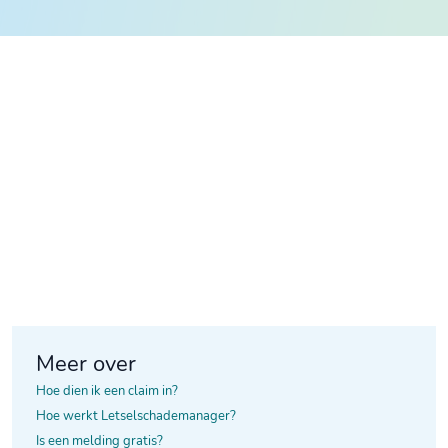
Meer over
Hoe dien ik een claim in?
Hoe werkt Letselschademanager?
Is een melding gratis?