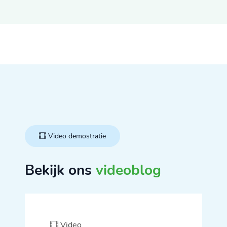
Video demostratie
Bekijk ons
videoblog
Video