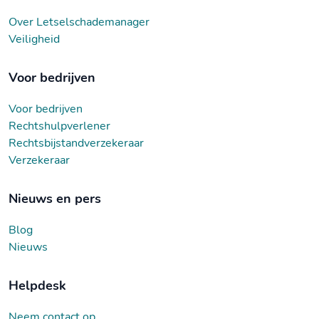
Over Letselschademanager
Veiligheid
Voor bedrijven
Voor bedrijven
Rechtshulpverlener
Rechtsbijstandverzekeraar
Verzekeraar
Nieuws en pers
Blog
Nieuws
Helpdesk
Neem contact op