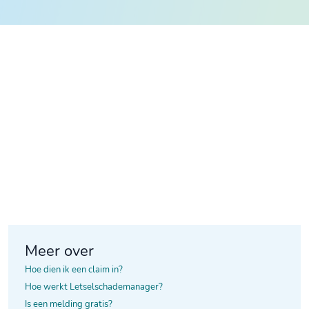
Meer over
Hoe dien ik een claim in?
Hoe werkt Letselschademanager?
Is een melding gratis?