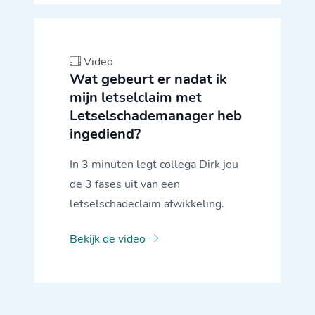
Video
Wat gebeurt er nadat ik
mijn letselclaim met
Letselschademanager heb
ingediend?
In 3 minuten legt collega Dirk jou
de 3 fases uit van een
letselschadeclaim afwikkeling.
Bekijk de video