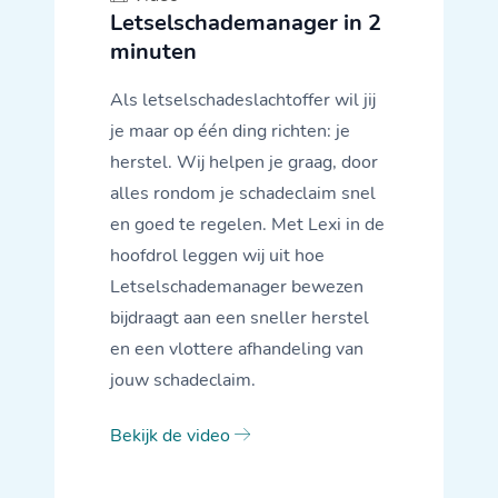
Letselschademanager in 2
minuten
Als letselschadeslachtoffer wil jij
je maar op één ding richten: je
herstel. Wij helpen je graag, door
alles rondom je schadeclaim snel
en goed te regelen. Met Lexi in de
hoofdrol leggen wij uit hoe
Letselschademanager bewezen
bijdraagt aan een sneller herstel
en een vlottere afhandeling van
jouw schadeclaim.
Bekijk de video