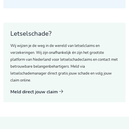
Letselschade?
Wij wijzen je de weg in de wereld van letselclaims en
verzekeringen. Wij zijn onafhankelijk én zijn het grootste
platform van Nederland voor letselschadeclaims en contact met
betrouwbare belangenbehartigers. Meld via
letselschademanager direct gratis jouw schade en volg jouw
claim online.
Meld direct jouw claim