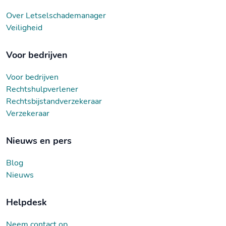
Over Letselschademanager
Veiligheid
Voor bedrijven
Voor bedrijven
Rechtshulpverlener
Rechtsbijstandverzekeraar
Verzekeraar
Nieuws en pers
Blog
Nieuws
Helpdesk
Neem contact op