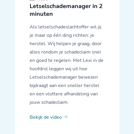
Letselschademanager in 2
minuten
Als letselschadeslachtoffer wil jij
je maar op één ding richten: je
herstel. Wij helpen je graag, door
alles rondom je schadeclaim snel
en goed te regelen. Met Lexi in de
hoofdrol leggen wij uit hoe
Letselschademanager bewezen
bijdraagt aan een sneller herstel
en een vlottere afhandeling van
jouw schadeclaim.
Bekijk de video