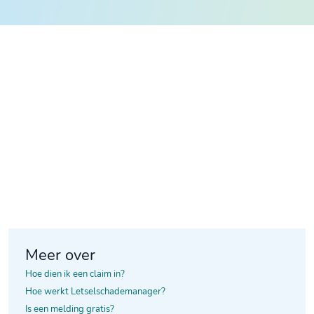
Meer over
Hoe dien ik een claim in?
Hoe werkt Letselschademanager?
Is een melding gratis?