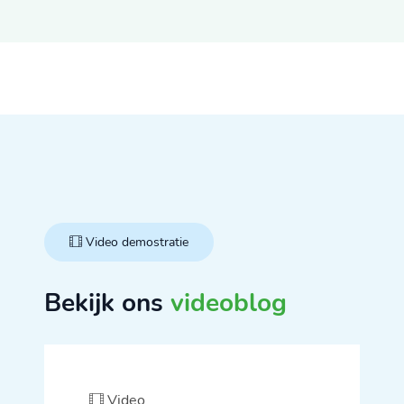
Video demostratie
Bekijk ons
videoblog
Video