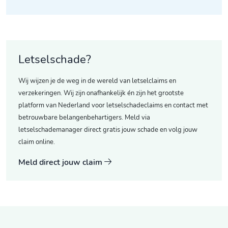
Letselschade?
Wij wijzen je de weg in de wereld van letselclaims en
verzekeringen. Wij zijn onafhankelijk én zijn het grootste
platform van Nederland voor letselschadeclaims en contact met
betrouwbare belangenbehartigers. Meld via
letselschademanager direct gratis jouw schade en volg jouw
claim online.
Meld direct jouw claim