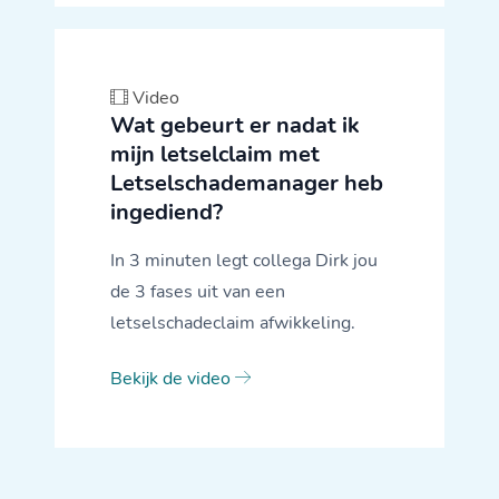
Video
Wat gebeurt er nadat ik
mijn letselclaim met
Letselschademanager heb
ingediend?
In 3 minuten legt collega Dirk jou
de 3 fases uit van een
letselschadeclaim afwikkeling.
Bekijk de video