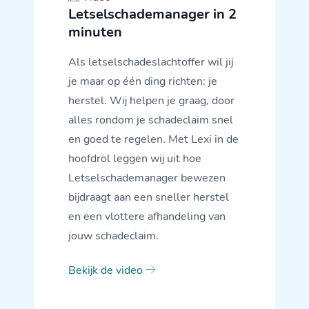
Letselschademanager in 2
minuten
Als letselschadeslachtoffer wil jij
je maar op één ding richten: je
herstel. Wij helpen je graag, door
alles rondom je schadeclaim snel
en goed te regelen. Met Lexi in de
hoofdrol leggen wij uit hoe
Letselschademanager bewezen
bijdraagt aan een sneller herstel
en een vlottere afhandeling van
jouw schadeclaim.
Bekijk de video