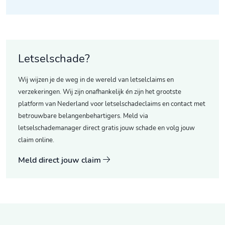
Letselschade?
Wij wijzen je de weg in de wereld van letselclaims en
verzekeringen. Wij zijn onafhankelijk én zijn het grootste
platform van Nederland voor letselschadeclaims en contact met
betrouwbare belangenbehartigers. Meld via
letselschademanager direct gratis jouw schade en volg jouw
claim online.
Meld direct jouw claim