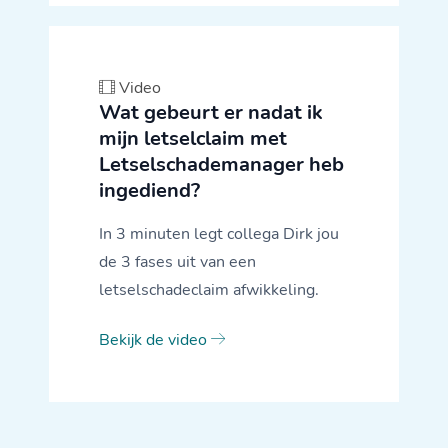
Video
Wat gebeurt er nadat ik
mijn letselclaim met
Letselschademanager heb
ingediend?
In 3 minuten legt collega Dirk jou
de 3 fases uit van een
letselschadeclaim afwikkeling.
Bekijk de video