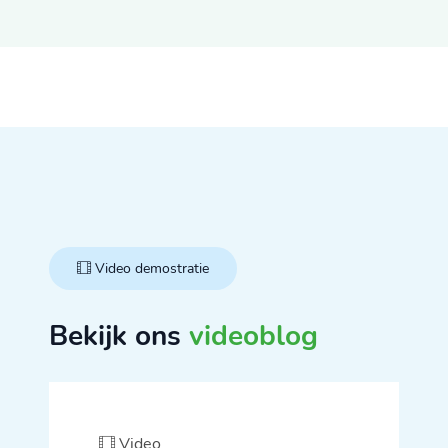
Video demostratie
Bekijk ons
videoblog
Video