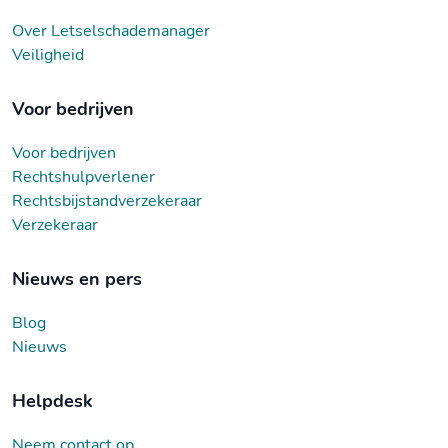
Over Letselschademanager
Veiligheid
Voor bedrijven
Voor bedrijven
Rechtshulpverlener
Rechtsbijstandverzekeraar
Verzekeraar
Nieuws en pers
Blog
Nieuws
Helpdesk
Neem contact op