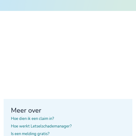
Meer over
Hoe dien ik een claim in?
Hoe werkt Letselschademanager?
Is een melding gratis?