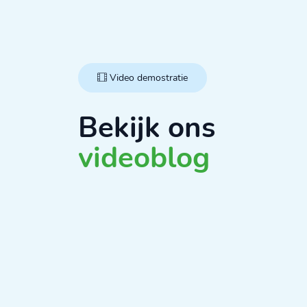
Video demostratie
Bekijk ons
videoblog