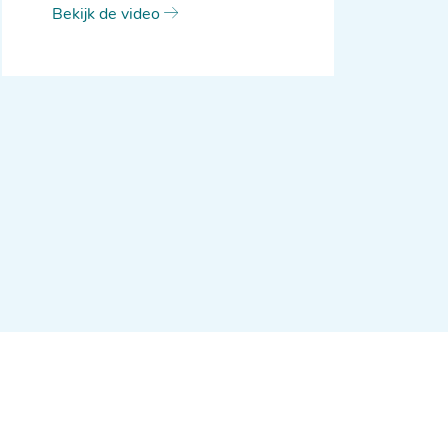
Bekijk de video