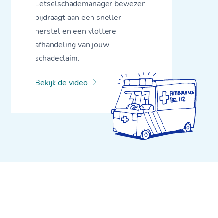
Letselschademanager bewezen
bijdraagt aan een sneller
herstel en een vlottere
afhandeling van jouw
schadeclaim.
Bekijk de video