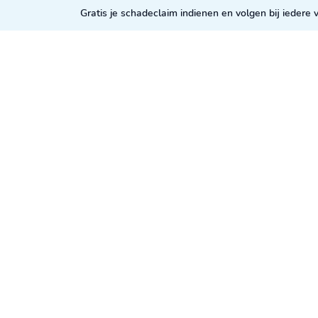
Gratis je schadeclaim indienen en volgen bij iedere