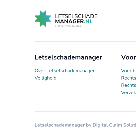
Letselschademanager
Voor
Over Letselschademanager
Voor b
Veiligheid
Rechts
Rechts
Verzek
Letselschademanager by Digital Claim Solut