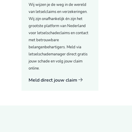
Wij wijzen je de weg in de wereld
van letselclaims en verzekeringen.
Wij zijn onafhankelijk én zijn het
grootste platform van Nederland
voor letselschadeclaims en contact
met betrouwbare
belangenbehartigers. Meld via
letselschademanager direct gratis
jouw schade en volg jouw claim
online.
Meld direct jouw claim