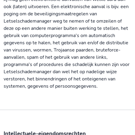
ook (laten) uitvoeren. Een elektronische aanval is bijv. een
poging om de beveiligingsmaatregelen van
Letselschademanager weg te nemen of te omzeilen of
deze op een andere manier buiten werking te stellen, het
gebruik van computerprogramma's om automatisch
gegevens op te halen, het gebruik van en/of de distributie
van virussen, wormen, Trojaanse paarden, bruteforce-
aanvallen, spam of het gebruik van andere links,
programma's of procedures die schadelijk kunnen zijn voor
Letselschademanager dan wel het op nadelige wijze
verstoren, het binnendringen of het onteigenen van
systemen, gegevens of persoonsgegevens.
Intellectuele-eigendomsrechten