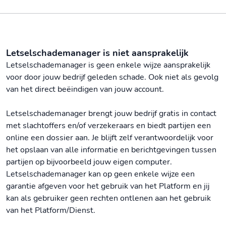
Letselschademanager is niet aansprakelijk
Letselschademanager is geen enkele wijze aansprakelijk
voor door jouw bedrijf geleden schade. Ook niet als gevolg
van het direct beëindigen van jouw account.
Letselschademanager brengt jouw bedrijf gratis in contact
met slachtoffers en/of verzekeraars en biedt partijen een
online een dossier aan. Je blijft zelf verantwoordelijk voor
het opslaan van alle informatie en berichtgevingen tussen
partijen op bijvoorbeeld jouw eigen computer.
Letselschademanager kan op geen enkele wijze een
garantie afgeven voor het gebruik van het Platform en jij
kan als gebruiker geen rechten ontlenen aan het gebruik
van het Platform/Dienst.