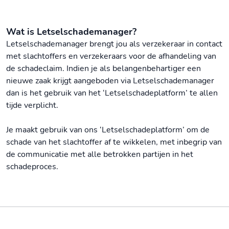
Wat is Letselschademanager?
Letselschademanager brengt jou als verzekeraar in contact
met slachtoffers en verzekeraars voor de afhandeling van
de schadeclaim. Indien je als belangenbehartiger een
nieuwe zaak krijgt aangeboden via Letselschademanager
dan is het gebruik van het ‘Letselschadeplatform’ te allen
tijde verplicht.
Je maakt gebruik van ons ‘Letselschadeplatform’ om de
schade van het slachtoffer af te wikkelen, met inbegrip van
de communicatie met alle betrokken partijen in het
schadeproces.