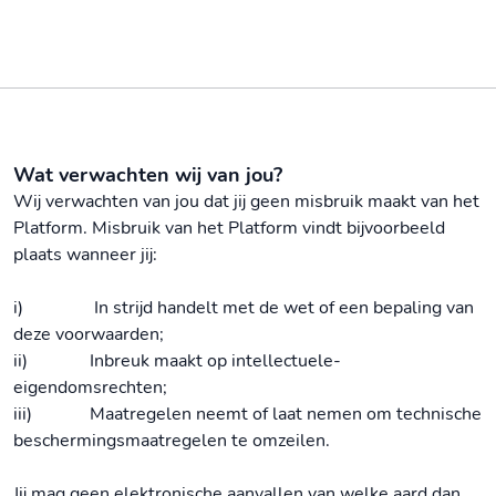
Wat verwachten wij van jou?
Wij verwachten van jou dat jij geen misbruik maakt van het
Platform. Misbruik van het Platform vindt bijvoorbeeld
plaats wanneer jij:
i) In strijd handelt met de wet of een bepaling van
deze voorwaarden;
ii) Inbreuk maakt op intellectuele-
eigendomsrechten;
iii) Maatregelen neemt of laat nemen om technische
beschermingsmaatregelen te omzeilen.
Jij mag geen elektronische aanvallen van welke aard dan