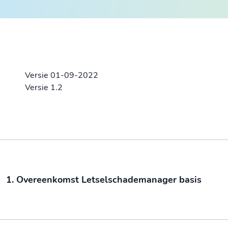
Versie 01-09-2022
Versie 1.2
1. Overeenkomst Letselschademanager basis