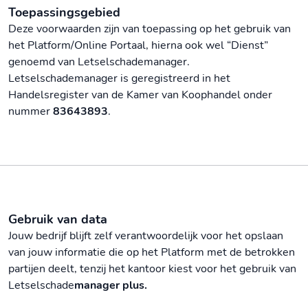
Toepassingsgebied
Deze voorwaarden zijn van toepassing op het gebruik van
het Platform/Online Portaal, hierna ook wel “Dienst”
genoemd van Letselschademanager.
Letselschademanager is geregistreerd in het
Handelsregister van de Kamer van Koophandel onder
nummer
83643893
.
Gebruik van data
Jouw bedrijf blijft zelf verantwoordelijk voor het opslaan
van jouw informatie die op het Platform met de betrokken
partijen deelt, tenzij het kantoor kiest voor het gebruik van
Letselschade
manager plus.