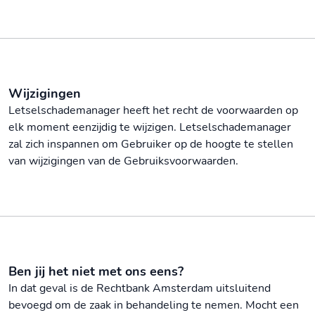
Wijzigingen
Letselschademanager heeft het recht de voorwaarden op
elk moment eenzijdig te wijzigen. Letselschademanager
zal zich inspannen om Gebruiker op de hoogte te stellen
van wijzigingen van de Gebruiksvoorwaarden
.
Ben jij het niet met ons eens?
In dat geval is de Rechtbank Amsterdam uitsluitend
bevoegd om de zaak in behandeling te nemen. Mocht een