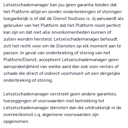
Letselschademanager kan jou geen garantie bieden dat
het Platform altijd en zonder onderbrekingen of storingen
toegankelijk is of dat de Dienst foutloos is. Jij aanvaardt als
gebruiker van het Platform dat het Platform nooit perfect
kan zijn en dat niet alle onvolkomenheden kunnen of
zullen worden hersteld. Letselschademanager behoudt
zich het recht voor om de Diensten op elk moment aan te
passen. In geval van onderbreking of storing van het
Platform/Dienst, accepteert Letselschademanager geen
aansprakelijkheid van welke aard dan ook voor verlies of
schade die direct of indirect voortvloeit uit een dergelijke
onderbreking of storing.
Letselschademanager verstrekt geen andere garanties,
toezeggingen of voorwaarden met betrekking tot
Letselschademanager diensten dan die uitdrukkelijk in de
overeenkomst c.q. algemene voorwaarden zijn
opgenomen.