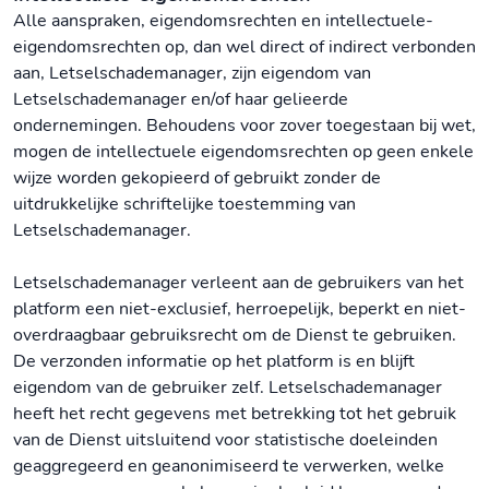
Alle aanspraken, eigendomsrechten en intellectuele-
eigendomsrechten op, dan wel direct of indirect verbonden
aan, Letselschademanager, zijn eigendom van
Letselschademanager en/of haar gelieerde
ondernemingen. Behoudens voor zover toegestaan bij wet,
mogen de intellectuele eigendomsrechten op geen enkele
wijze worden gekopieerd of gebruikt zonder de
uitdrukkelijke schriftelijke toestemming van
Letselschademanager.
Letselschademanager verleent aan de gebruikers van het
platform een niet-exclusief, herroepelijk, beperkt en niet-
overdraagbaar gebruiksrecht om de Dienst te gebruiken.
De verzonden informatie op het platform is en blijft
eigendom van de gebruiker zelf. Letselschademanager
heeft het recht gegevens met betrekking tot het gebruik
van de Dienst uitsluitend voor statistische doeleinden
geaggregeerd en geanonimiseerd te verwerken, welke