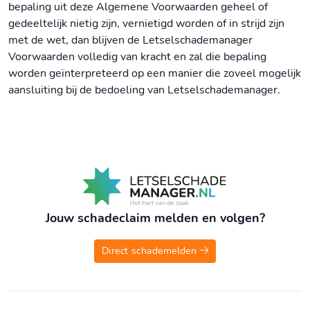
bepaling uit deze Algemene Voorwaarden geheel of
gedeeltelijk nietig zijn, vernietigd worden of in strijd zijn
met de wet, dan blijven de Letselschademanager
Voorwaarden volledig van kracht en zal die bepaling
worden geïnterpreteerd op een manier die zoveel mogelijk
aansluiting bij de bedoeling van Letselschademanager.
Jouw schadeclaim melden en volgen?
Direct schademelden