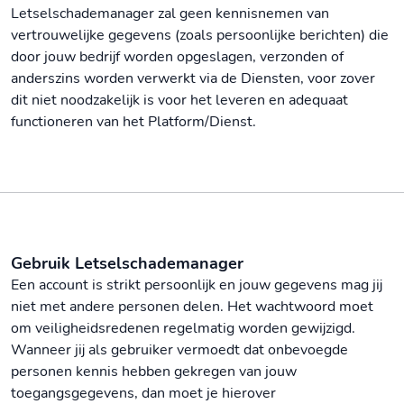
Letselschademanager zal geen kennisnemen van
vertrouwelijke gegevens (zoals persoonlijke berichten) die
door jouw bedrijf worden opgeslagen, verzonden of
anderszins worden verwerkt via de Diensten, voor zover
dit niet noodzakelijk is voor het leveren en adequaat
functioneren van het Platform/Dienst.
Gebruik Letselschademanager
Een account is strikt persoonlijk en jouw gegevens mag jij
niet met andere personen delen. Het wachtwoord moet
om veiligheidsredenen regelmatig worden gewijzigd.
Wanneer jij als gebruiker vermoedt dat onbevoegde
personen kennis hebben gekregen van jouw
toegangsgegevens, dan moet je hierover