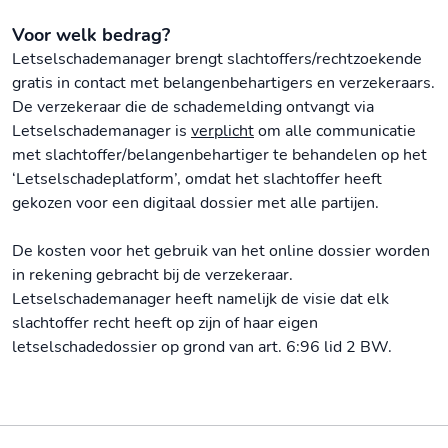
Voor welk bedrag?
Letselschademanager brengt slachtoffers/rechtzoekende
gratis in contact met belangenbehartigers en verzekeraars.
De verzekeraar die de schademelding ontvangt via
Letselschademanager is
verplicht
om alle communicatie
met slachtoffer/belangenbehartiger te behandelen op het
‘Letselschadeplatform’, omdat het slachtoffer heeft
gekozen voor een digitaal dossier met alle partijen.
De kosten voor het gebruik van het online dossier worden
in rekening gebracht bij de verzekeraar.
Letselschademanager heeft namelijk de visie dat elk
slachtoffer recht heeft op zijn of haar eigen
letselschadedossier op grond van art. 6:96 lid 2 BW.