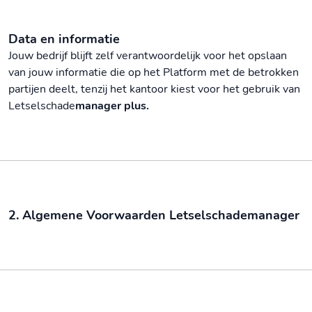
Data en informatie
Jouw bedrijf blijft zelf verantwoordelijk voor het opslaan
van jouw informatie die op het Platform met de betrokken
partijen deelt, tenzij het kantoor kiest voor het gebruik van
Letselschade
manager plus.
2. Algemene Voorwaarden Letselschademanager