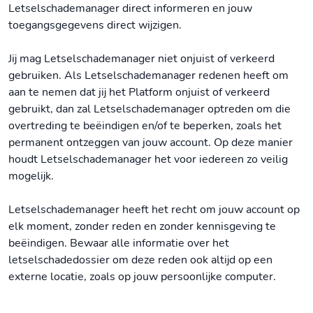
Letselschademanager direct informeren en jouw
toegangsgegevens direct wijzigen.
Jij mag Letselschademanager niet onjuist of verkeerd
gebruiken. Als Letselschademanager redenen heeft om
aan te nemen dat jij het Platform onjuist of verkeerd
gebruikt, dan zal Letselschademanager optreden om die
overtreding te beëindigen en/of te beperken, zoals het
permanent ontzeggen van jouw account. Op deze manier
houdt Letselschademanager het voor iedereen zo veilig
mogelijk.
Letselschademanager heeft het recht om jouw account op
elk moment, zonder reden en zonder kennisgeving te
beëindigen. Bewaar alle informatie over het
letselschadedossier om deze reden ook altijd op een
externe locatie, zoals op jouw persoonlijke computer.