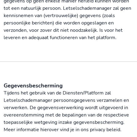
gegevens op geen enkele manier herleid kunnen worden
tot een natuurlijk persoon. Letselschademanager zal geen
kennisnemen van (vertrouwelijke) gegevens (zoals
persoonlijke berichten) die worden opgeslagen en
verzonden, voor zover dit niet noodzakelijk. Is voor het
leveren en adequaat functioneren van het platform.
Gegevensbescherming
Tijdens het gebruik van de Diensten/Platform zal
Letselschademanager persoonsgegevens verzamelen en
verwerken. De gegevensverwerking wordt uitgevoerd in
overeenstemming met de bepalingen van de respectieve
toepasselijke wetgeving inzake gegevensbescherming.
Meer informatie hierover vind je in ons privacy beleid.