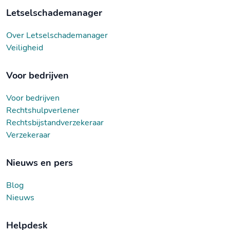
Letselschademanager
Over Letselschademanager
Veiligheid
Voor bedrijven
Voor bedrijven
Rechtshulpverlener
Rechtsbijstandverzekeraar
Verzekeraar
Nieuws en pers
Blog
Nieuws
Helpdesk